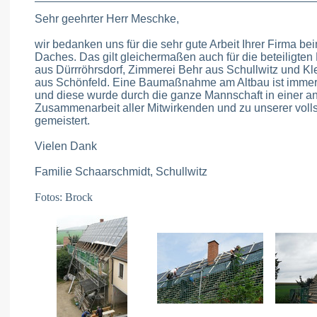
Sehr geehrter Herr Meschke,
wir bedanken uns für die sehr gute Arbeit Ihrer Firma 
Daches. Das gilt gleichermaßen auch für die beteiligte
aus Dürrröhrsdorf, Zimmerei Behr aus Schullwitz und 
aus Schönfeld. Eine Baumaßnahme am Altbau ist immer
und diese wurde durch die ganze Mannschaft in einer
Zusammenarbeit aller Mitwirkenden und zu unserer volls
gemeistert.
Vielen Dank
Familie Schaarschmidt, Schullwitz
Fotos: Brock