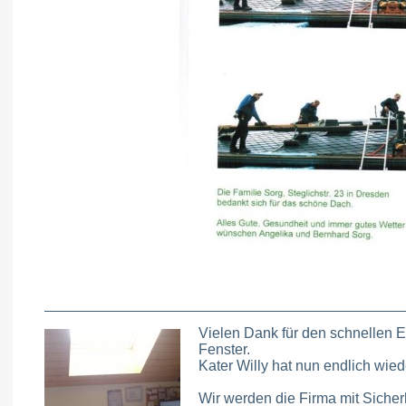
Vielen Dank für den schnellen 
Fenster.
Kater Willy hat nun endlich wied
Wir werden die Firma mit Sicherh