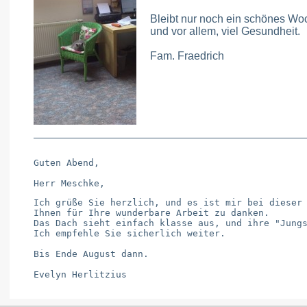
Bleibt nur noch ein schönes W
und vor allem, viel Gesundheit.
Fam. Fraedrich
Guten Abend,

Ich grüße Sie herzlich, und es ist mir bei dieser 
Ihnen für Ihre wunderbare Arbeit zu danken.

Das Dach sieht einfach klasse aus, und ihre "Jungs
Ich empfehle Sie sicherlich weiter.

Bis Ende August dann.
