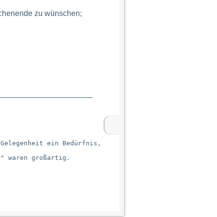
ochenende zu wünschen;
Gelegenheit ein Bedürfnis,

" waren großartig.
