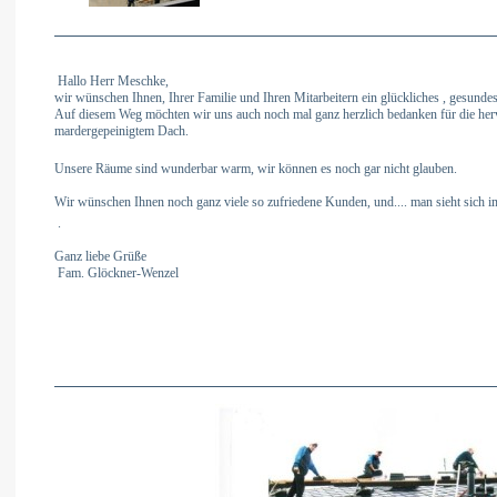
Hallo Herr Meschke,
wir wünschen Ihnen, Ihrer Familie und Ihren Mitarbeitern ein glückliches , gesundes
Auf diesem Weg möchten wir uns auch noch mal ganz herzlich bedanken für die he
mardergepeinigtem Dach.
Unsere Räume sind wunderbar warm, wir können es noch gar nicht glauben.
Wir wünschen Ihnen noch ganz viele so zufriedene Kunden, und.... man sieht sich
.
Ganz liebe Grüße
Fam. Glöckner-Wenzel