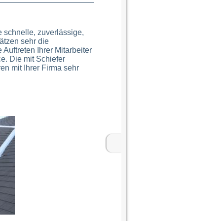
e schnelle, zuverlässige,
ätzen sehr die
Auftreten Ihrer Mitarbeiter
e. Die mit Schiefer
n mit Ihrer Firma sehr