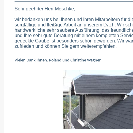
Sehr geehrter Herr Meschke,
wir bedanken uns bei Ihnen und Ihren Mitarbeitern für di
sorgfältige und fleißige Arbeit an unserem Dach. Wir sch
handwerkliche sehr saubere Ausführung, das freundliche 
und Ihre sehr gute Beratung mit einem kompletten Servic
gedeckte Gaube ist besonders schön geworden. Wir ware
zufrieden und können Sie gern weiterempfehlen.
Vielen Dank Ihnen. Roland und Christine Wagner