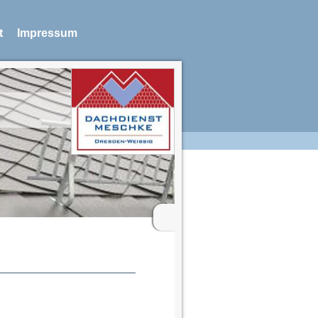
t
Impressum