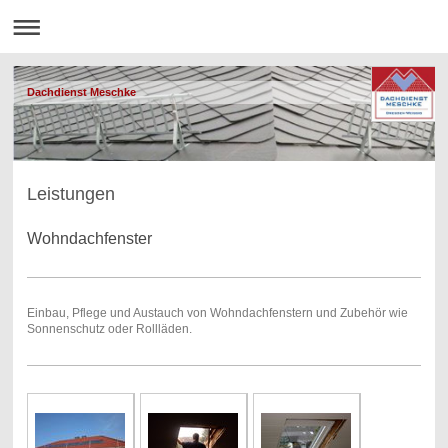
Dachdienst Meschke
Leistungen
Wohndachfenster
Einbau, Pflege und Austauch von Wohndachfenstern und Zubehör wie
Sonnenschutz oder Rollläden.